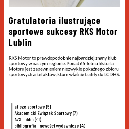
Gratulatoria ilustrujące
sportowe sukcesy RKS Motor
Lublin
RKS Motor to prawdopodobnie najbardziej znany klub
sportowy w naszym regionie. Ponad 65-letnia historia
Motoru jest zapewnieniem niezwykle pokaźnego zbioru
sportowych artefaktów, które właśnie trafiły do LCDHS.
afisze sportowe
(5)
Akademicki Związek Sportowy
(7)
AZS Lublin
(41)
bibliografia i nowości wydawnicze
(4)