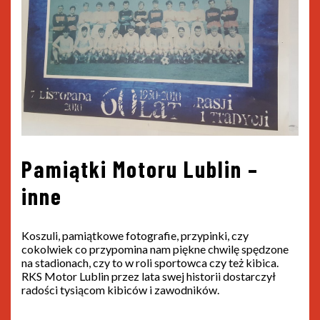
Pamiątki Motoru Lublin –
inne
Koszuli, pamiątkowe fotografie, przypinki, czy
cokolwiek co przypomina nam piękne chwilę spędzone
na stadionach, czy to w roli sportowca czy też kibica.
RKS Motor Lublin przez lata swej historii dostarczył
radości tysiącom kibiców i zawodników.