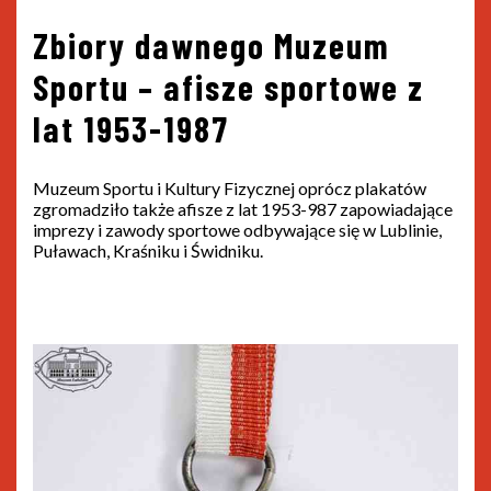
Zbiory dawnego Muzeum
Sportu – afisze sportowe z
lat 1953-1987
Muzeum Sportu i Kultury Fizycznej oprócz plakatów
zgromadziło także afisze z lat 1953-987 zapowiadające
imprezy i zawody sportowe odbywające się w Lublinie,
Puławach, Kraśniku i Świdniku.