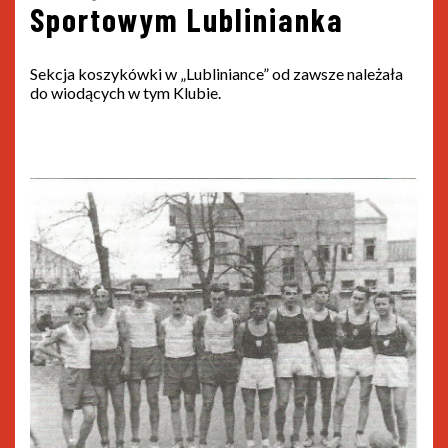
Sportowym Lublinianka
Sekcja koszykówki w „Lubliniance” od zawsze należała
do wiodących w tym Klubie.