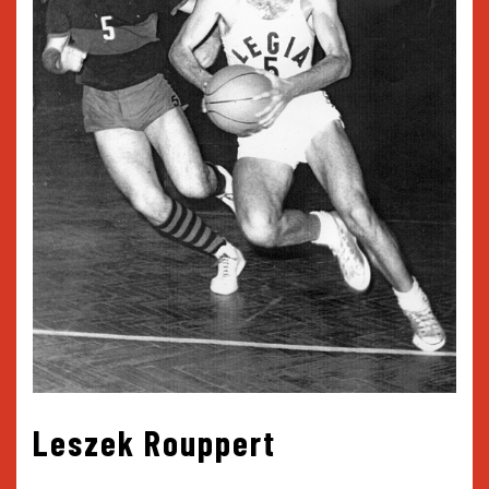
Leszek Rouppert