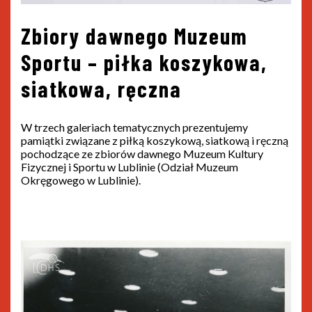
Zbiory dawnego Muzeum
Sportu – piłka koszykowa,
siatkowa, ręczna
W trzech galeriach tematycznych prezentujemy
pamiątki związane z piłką koszykową, siatkową i ręczną
pochodzące ze zbiorów dawnego Muzeum Kultury
Fizycznej i Sportu w Lublinie (Odział Muzeum
Okręgowego w Lublinie).