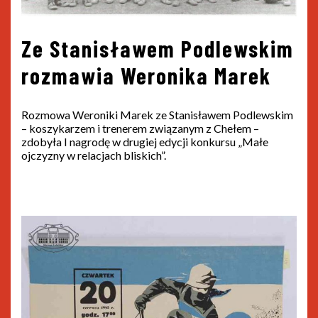
Ze Stanisławem Podlewskim
rozmawia Weronika Marek
Rozmowa Weroniki Marek ze Stanisławem Podlewskim
– koszykarzem i trenerem związanym z Chełem –
zdobyła I nagrodę w drugiej edycji konkursu „Małe
ojczyzny w relacjach bliskich”.