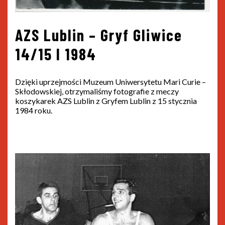
AZS Lublin – Gryf Gliwice
14/15 I 1984
Dzięki uprzejmości Muzeum Uniwersytetu Mari Curie –
Skłodowskiej, otrzymaliśmy fotografie z meczy
koszykarek AZS Lublin z Gryfem Lublin z 15 stycznia
1984 roku.