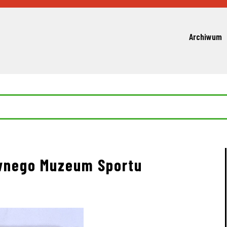
Archiwum
wnego Muzeum Sportu