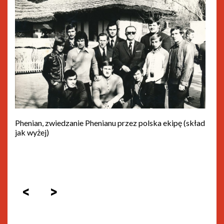
Phenian, zwiedzanie Phenianu przez polska ekipę (skład
jak wyżej)
<
>