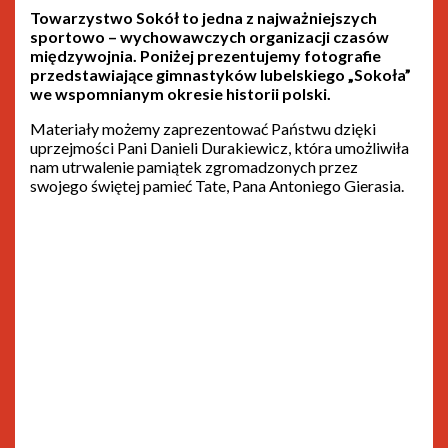
Towarzystwo Sokół to jedna z najważniejszych
sportowo – wychowawczych organizacji czasów
międzywojnia. Poniżej prezentujemy fotografie
przedstawiające gimnastyków lubelskiego „Sokoła”
we wspomnianym okresie historii polski.
Materiały możemy zaprezentować Państwu dzięki
uprzejmości Pani Danieli Durakiewicz, która umożliwiła
nam utrwalenie pamiątek zgromadzonych przez
swojego świętej pamieć Tate, Pana Antoniego Gierasia.