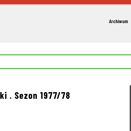
Archiwum
ki . Sezon 1977/78