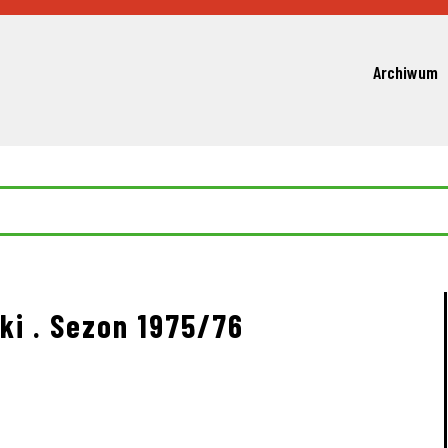
Archiwum
ki . Sezon 1975/76