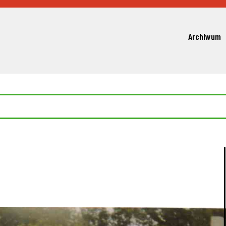
Archiwum