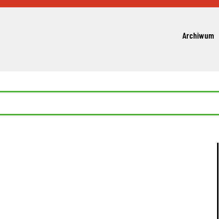
Archiwum