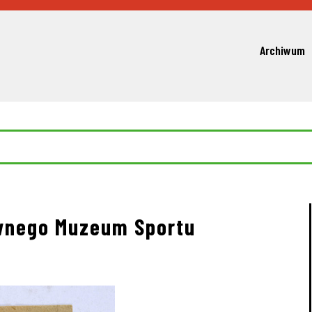
Archiwum
wnego Muzeum Sportu